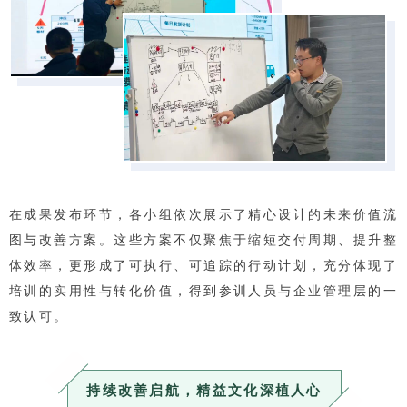
在成果发布环节，各小组依次展示了精心设计的未来价值流
图与改善方案。这些方案不仅聚焦于缩短交付周期、提升整
体效率，更形成了可执行、可追踪的行动计划，充分体现了
培训的实用性与转化价值，得到参训人员与企业管理层的一
致认可。
持续改善启航，精益文化深植人心