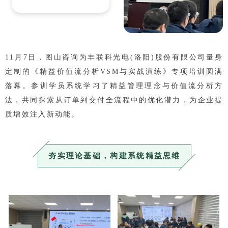
11月7日，图山咨询为丰联科光电(洛阳)股份有限公司量身
定制的《精益价值流分析VSM与实战演练》专项培训圆满
落幕。参训学员系统学习了精益管理理念与价值流分析方
法，共同探索从订单到交付全流程中的优化潜力，为企业提
质增效注入新动能。
夯实理论基础，构建系统精益思维