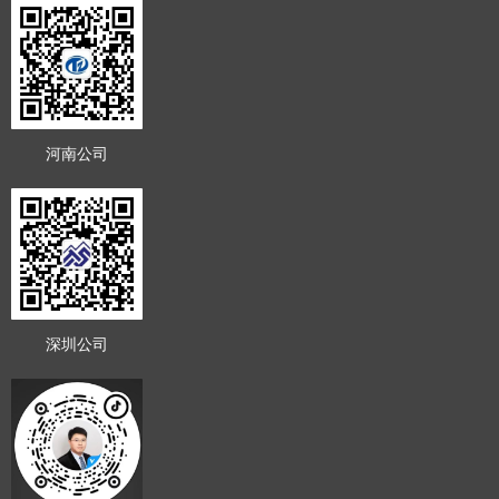
河南公司
深圳公司