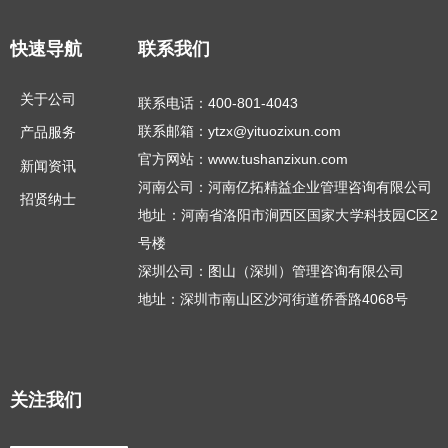
快速导航
联系我们
关于公司
联系电话：400-801-4043
联系邮箱：ytzx@yituozixun.com
产品服务
官方网站：www.tushanzixun.com
新闻资讯
河南公司：河南亿拓精益企业管理咨询有限公司
招贤纳士
地址：河南省洛阳市涧西区国家大学科技园C区2
号楼
深圳公司：图山（深圳）管理咨询有限公司
地址：深圳市南山区沙河街道侨香路4068号
关注我们