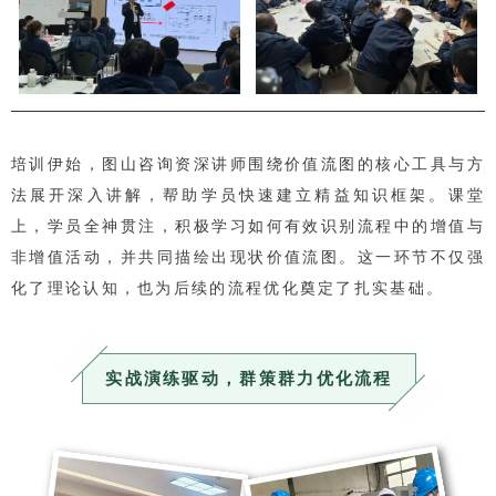
培训伊始，图山咨询资深讲师围绕价值流图的核心工具与方
法展开深入讲解，帮助学员快速建立精益知识框架。课堂
上，学员全神贯注，积极学习如何有效识别流程中的增值与
非增值活动，并共同描绘出现状价值流图。这一环节不仅强
化了理论认知，也为后续的流程优化奠定了扎实基础。
实战演练驱动，群策群力优化流程