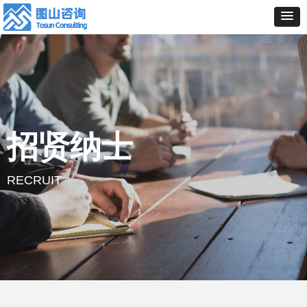
招贤纳士
RECRUIT