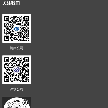
关注我们
河南公司
深圳公司