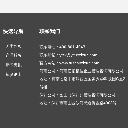
快速导航
联系我们
关于公司
联系电话：400-801-4043
联系邮箱：ytzx@yituozixun.com
产品服务
官方网站：www.tushanzixun.com
新闻资讯
河南公司：河南亿拓精益企业管理咨询有限公司
招贤纳士
地址：河南省洛阳市涧西区国家大学科技园C区2
号楼
深圳公司：图山（深圳）管理咨询有限公司
地址：深圳市南山区沙河街道侨香路4068号