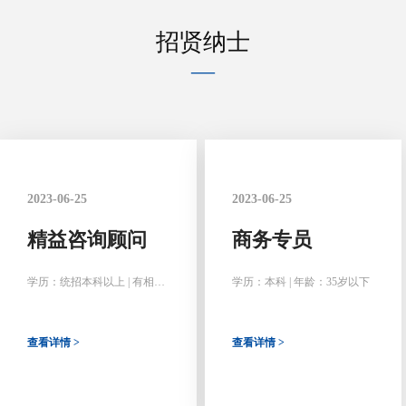
招贤纳士
—
2023-06-25
2023-06-25
精益咨询顾问
商务专员
学历：统招本科以上 | 有相关
学历：本科 | 年龄：35岁以下
工作经验
查看详情 >
查看详情 >